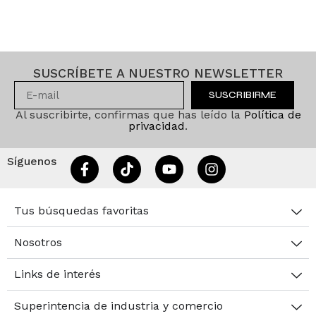
SUSCRÍBETE A NUESTRO NEWSLETTER
SUSCRIBIRME
Al suscribirte, confirmas que has leído la
Política de
privacidad
.
Síguenos
Tus búsquedas favoritas
Nosotros
Links de interés
Superintencia de industria y comercio