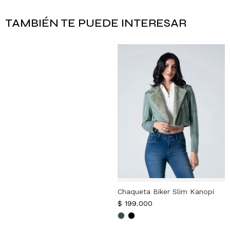
TAMBIÉN TE PUEDE INTERESAR
Chaqueta Biker Slim Kanopi
$
199.000