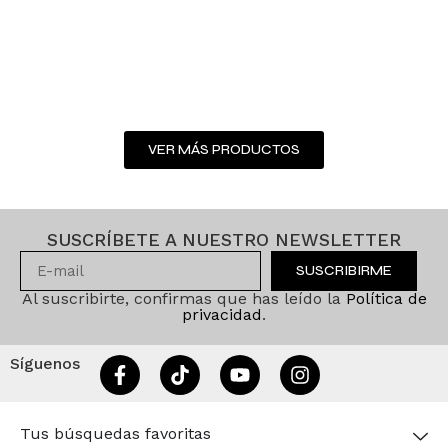
VER MÁS PRODUCTOS
SUSCRÍBETE A NUESTRO NEWSLETTER
SUSCRIBIRME
Al suscribirte, confirmas que has leído la
Política de
privacidad
.
Síguenos
Tus búsquedas favoritas